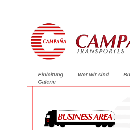
Einleitung
Wer wir sind
Bu
Galerie